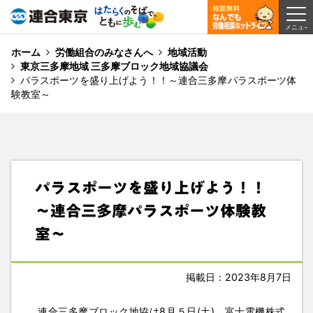
ホーム
労働組合のみなさんへ
地域活動
東京三多摩地域 三多摩ブロック地域協議会
パラスポーツを盛り上げよう！！～連合三多摩パラスポーツ体
験教室～
パラスポーツを盛り上げよう！！
～連合三多摩パラスポーツ体験教
室～
掲載日：2023年8月7日
連合三多摩ブロック地協は8月５日(土)、富士電機株式