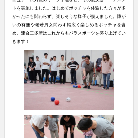
トを実施しました。はじめてボッチャを体験した方々が多
かったにも関わらず、楽しそうな様子が窺えました。障が
いの有無や老若男女問わず幅広く楽しめるボッチャを含
め、連合三多摩はこれからもパラスポーツを盛り上げてい
きます！