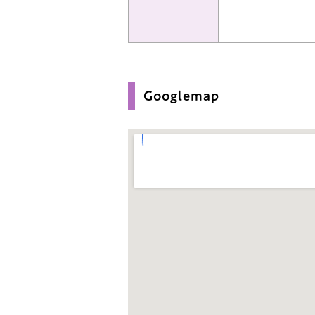
Googlemap