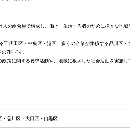
0万人の組合員で構成し、働き・生活する者のために様々な地域
る千代田区・中央区・港区、多くの企業が集積する品川区・
区の7区です。
の政策に関する要求活動や、地域に根ざした社会活動を実施し
区・品川区・大田区・目黒区