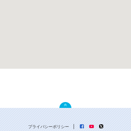
プライバシーポリシー
|