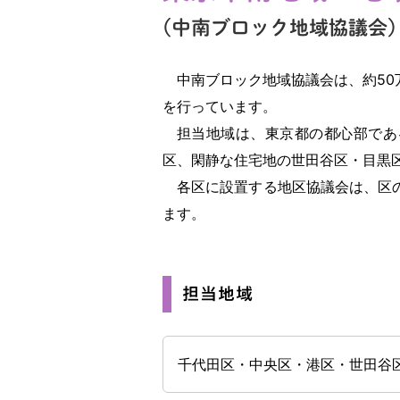
(中南ブロック地域協議会)
中南ブロック地域協議会は、約5
を行っています。
担当地域は、東京都の都心部であ
区、閑静な住宅地の世田谷区・目黒
各区に設置する地区協議会は、区
ます。
担当地域
千代田区・中央区・港区・世田谷