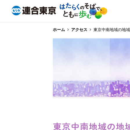
ホーム
アクセス
東京中南地域の地域
東京中南地域の地