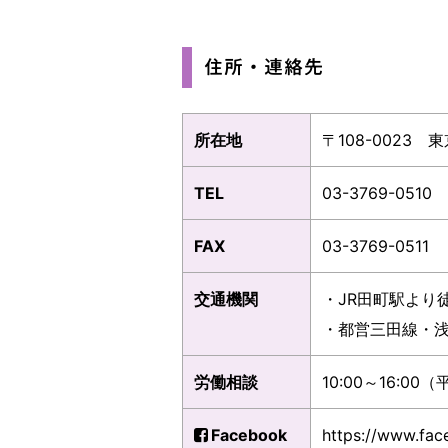
住所・連絡先
所在地
〒108-0023 
TEL
03-3769-0510
FAX
03-3769-0511
交通機関
・JR田町駅より
・都営三田線・浅
労働相談
10:00～16:00
Facebook
https://www.fac