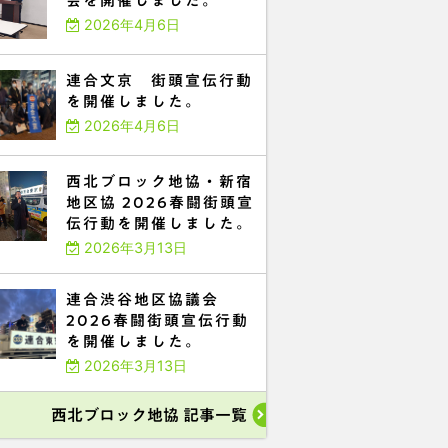
会を開催しました。
2026年4月6日
連合文京 街頭宣伝行動
を開催しました。
2026年4月6日
西北ブロック地協・新宿
地区協 2026春闘街頭宣
伝行動を開催しました。
2026年3月13日
連合渋谷地区協議会
2026春闘街頭宣伝行動
を開催しました。
2026年3月13日
西北ブロック地協 記事一覧