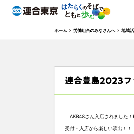
ホーム
労働組合のみなさんへ
地域活
連合豊島2023
AKB48さん入店されました！Ki
受付・入店から楽しい演出！！