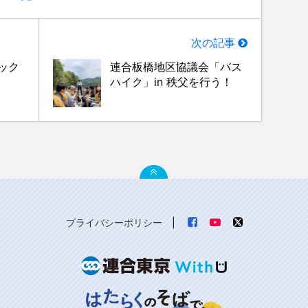
次の記事
ック
連合板橋地区協議会「バス
ハイク」in 秩父を行う！
プライバシーポリシー
|