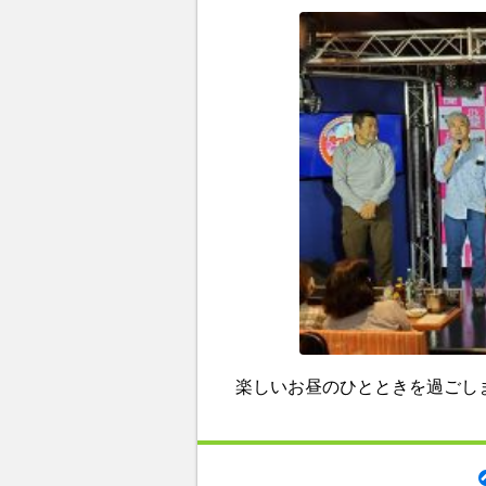
楽しいお昼のひとときを過ごし