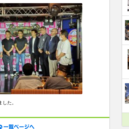
ました。
一覧ページへ