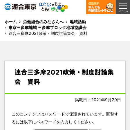
ホーム
労働組合のみなさんへ
地域活動
東京三多摩地域 三多摩ブロック地域協議会
連合三多摩2021政策・制度討論集会 資料
連合三多摩2021政策・制度討論集
会 資料
掲載日：2021年9月29日
このコンテンツはパスワードで保護されています。閲覧す
るには以下にパスワードを入力してください。