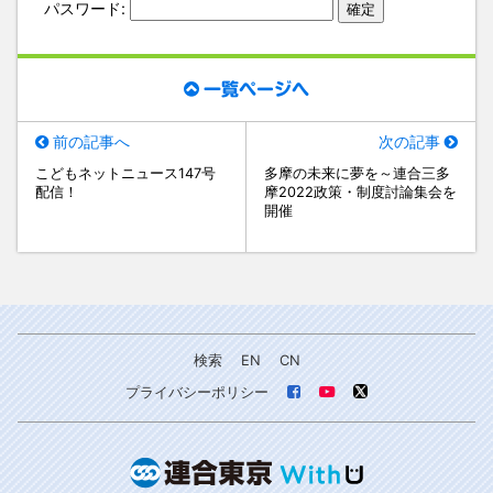
パスワード:
一覧ページへ
前の記事へ
次の記事
こどもネットニュース147号
多摩の未来に夢を～連合三多
配信！
摩2022政策・制度討論集会を
開催
検索
EN
CN
プライバシーポリシー