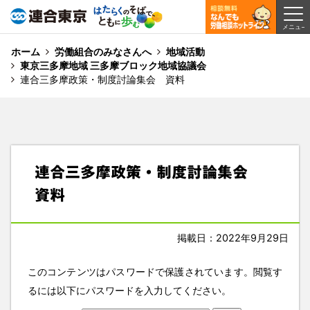
ホーム
労働組合のみなさんへ
地域活動
東京三多摩地域 三多摩ブロック地域協議会
連合三多摩政策・制度討論集会 資料
連合三多摩政策・制度討論集会
資料
掲載日：2022年9月29日
このコンテンツはパスワードで保護されています。閲覧す
るには以下にパスワードを入力してください。