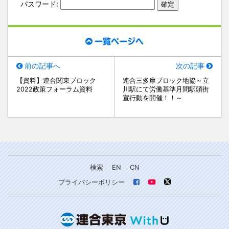
パスワード:
一覧ページへ
前の記事へ
次の記事
【資料】連合関東ブロック
連合三多摩ブロック地協～立
2022政策フォーラム資料
川駅にて労働基準月間駅頭街
宣行動を開催！！～
検索
EN
CN
プライバシーポリシー