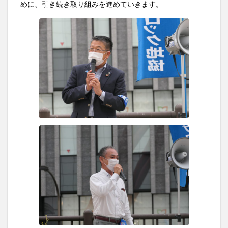
めに、引き続き取り組みを進めていきます。