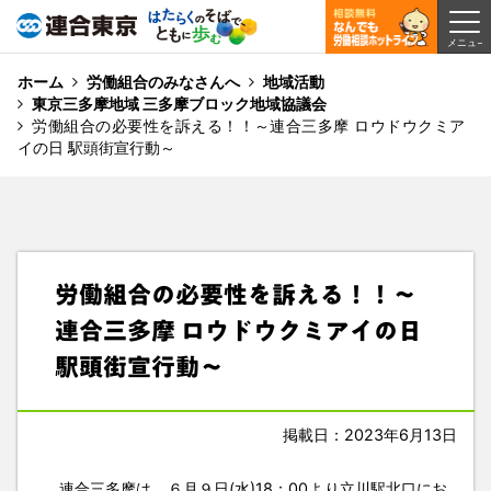
ホーム
労働組合のみなさんへ
地域活動
東京三多摩地域 三多摩ブロック地域協議会
労働組合の必要性を訴える！！～連合三多摩 ロウドウクミア
イの日 駅頭街宣行動～
労働組合の必要性を訴える！！～
連合三多摩 ロウドウクミアイの日
駅頭街宣行動～
掲載日：2023年6月13日
連合三多摩は、６月９日(水)18：00より立川駅北口にお