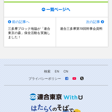
一覧ページへ
前の記事へ
次の記事
三多摩ブロック地協が「連合
連合三多摩第19回幹事会資料
東京の森」保全活動を実施し
ました！
検索
EN
CN
プライバシーポリシー