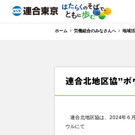
ホーム
労働組合のみなさんへ
地域活
連合北地区協”
連合北地区協は、2024年６月
ウルにて