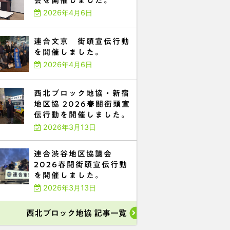
会を開催しました。
2026年4月6日
連合文京 街頭宣伝行動
を開催しました。
2026年4月6日
西北ブロック地協・新宿
地区協 2026春闘街頭宣
伝行動を開催しました。
2026年3月13日
連合渋谷地区協議会
2026春闘街頭宣伝行動
を開催しました。
2026年3月13日
西北ブロック地協 記事一覧