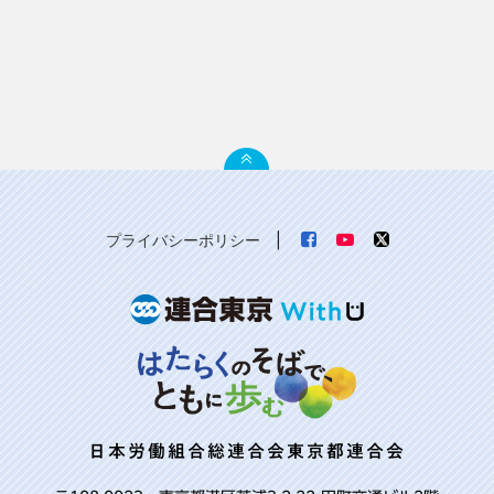
プライバシーポリシー
|
日本労働組合総連合会東京都連合会