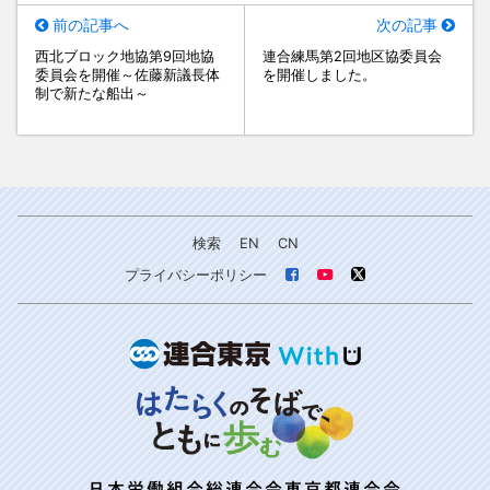
前の記事へ
次の記事
西北ブロック地協第9回地協
連合練馬第2回地区協委員会
委員会を開催～佐藤新議長体
を開催しました。
制で新たな船出～
検索
EN
CN
プライバシーポリシー
日本労働組合総連合会東京都連合会