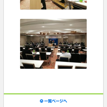
一覧ページへ