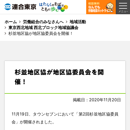
ホーム
労働組合のみなさんへ
地域活動
東京西北地域 西北ブロック地域協議会
杉並地区協が地区協委員会を開催！
杉並地区協が地区協委員会を開
催！
掲載日：2020年11月20日
11月19日、タウンセブンにおいて「第2回杉並地区協委員
会」が開催されました。