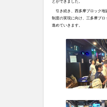
とができました。
引き続き、西多摩ブロック地協
制度の実現に向け、三多摩ブロ
進めていきます。