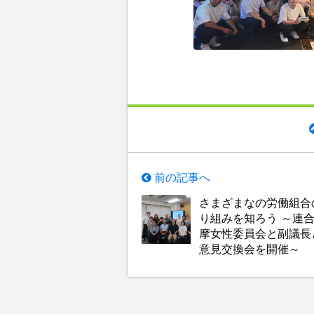
前の記事へ
さまざまなの労働組合
り組みを知ろう ～連
摩女性委員会と副議長
意見交換会を開催～