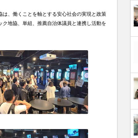
は、働くことを軸とする安心社会の実現と政策
ック地協、単組、推薦自治体議員と連携し活動を