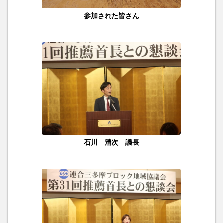
参加された皆さん
石川 清次 議長