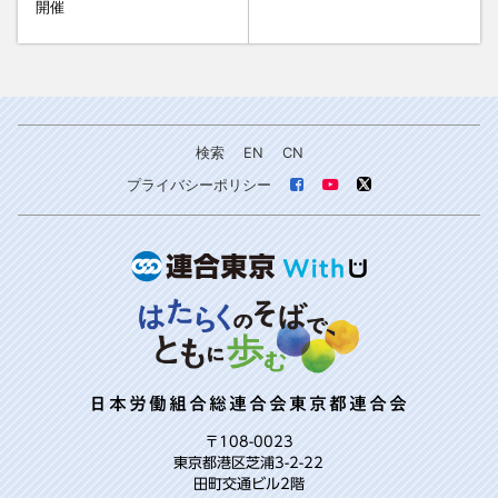
開催
検索
EN
CN
プライバシーポリシー
日本労働組合総連合会東京都連合会
〒108-0023
東京都港区芝浦3-2-22
田町交通ビル2階