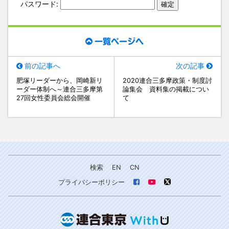
パスワード:
一覧ページへ
前の記事へ
次の記事
肥塚リーダーから、岡崎新リ
2020連合三多摩政策・制度討
ーダー体制へ～連合三多摩第
論集会 資料集の掲載につい
27回女性委員会総会開催
て
検索
EN
CN
プライバシーポリシー