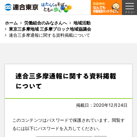
ホーム
労働組合のみなさんへ
地域活動
東京三多摩地域 三多摩ブロック地域協議会
連合三多摩通報に関する資料掲載について
連合三多摩通報に関する資料掲載
について
掲載日：2020年12月24日
このコンテンツはパスワードで保護されています。閲覧す
るには以下にパスワードを入力してください。