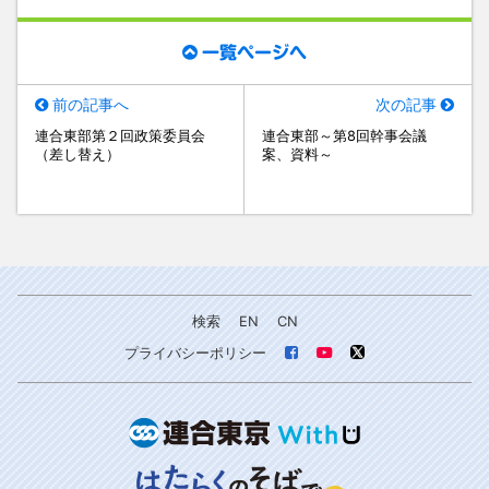
一覧ページへ
前の記事へ
次の記事
連合東部第２回政策委員会
連合東部～第8回幹事会議
（差し替え）
案、資料～
検索
EN
CN
プライバシーポリシー