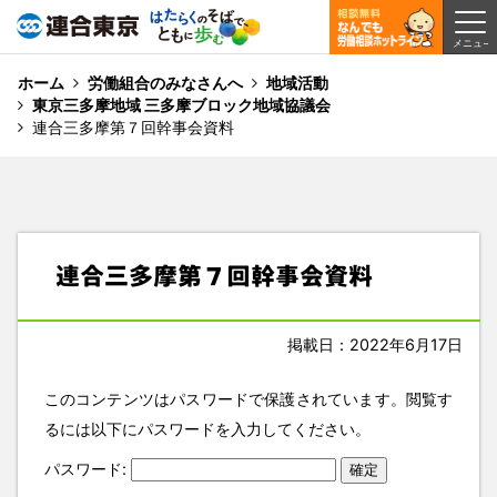
ホーム
労働組合のみなさんへ
地域活動
東京三多摩地域 三多摩ブロック地域協議会
連合三多摩第７回幹事会資料
連合三多摩第７回幹事会資料
掲載日：2022年6月17日
このコンテンツはパスワードで保護されています。閲覧す
るには以下にパスワードを入力してください。
パスワード: