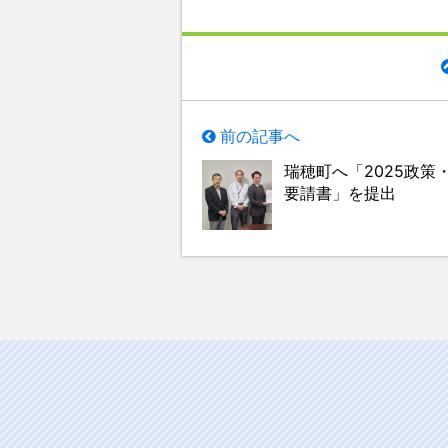
前の記事へ
瑞穂町へ「2025政策
要請書」を提出