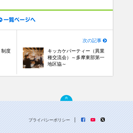
一覧ページへ
次の記事
・制度
キッカケパーティー（異業
種交流会）～多摩東部第一
地区協～
プライバシーポリシー
|