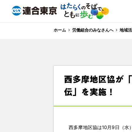
ホーム
労働組合のみなさんへ
地域活
西多摩地区協が
伝」を実施！
西多摩地区協は10月9日（水