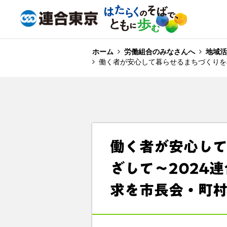
ホーム
労働組合のみなさんへ
地域活
働く者が安心して暮らせるまちづくりを
働く者が安心し
ざして～2024
求を市長会・町