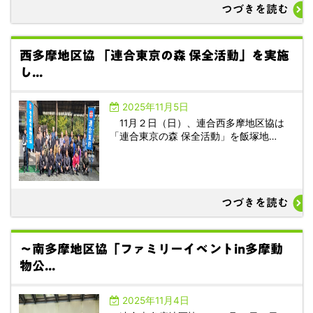
つづきを読む
西多摩地区協 「連合東京の森 保全活動」を実施
し...
2025年11月5日
11月２日（日）、連合西多摩地区協は
「連合東京の森 保全活動」を飯塚地…
つづきを読む
～南多摩地区協「ファミリーイベントin多摩動
物公...
2025年11月4日