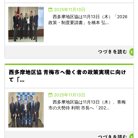
2025年11月13日
西多摩地区協は11月13日（木）「2026
政策・制度要請書」を橋本 弘…
つづきを読む
西多摩地区協 青梅市へ働く者の政策実現に向け
て「...
2025年11月13日
西多摩地区協は11月13日（木）、青梅
市の大勢待 利明 市長へ「202…
つづきを読む