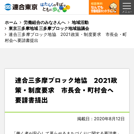
ホーム
労働組合のみなさんへ
地域活動
東京三多摩地域 三多摩ブロック地域協議会
連合三多摩ブロック地協 2021政策・制度要求 市長会・町
村会へ要請書提出
連合三多摩ブロック地協 2021政
策・制度要求 市長会・町村会へ
要請書提出
掲載日：2020年8月12日
「働く者が安心して暮らせるまちづくりに関する要請書」