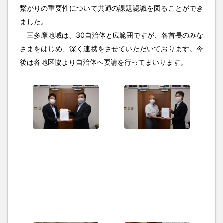
繋がりの重要性について共通の課題認識を図ることができ
ました。
三多摩地域は、30自治体と広範囲ですが、各首長のみな
さまをはじめ、深く連携をさせていただいております。今
後は各地区協より自治体へ要請を行ってまいります。