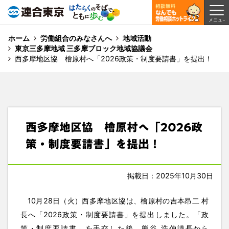
ホーム
労働組合のみなさんへ
地域活動
東京三多摩地域 三多摩ブロック地域協議会
西多摩地区協 檜原村へ「2026政策・制度要請書」を提出！
西多摩地区協 檜原村へ「2026政
策・制度要請書」を提出！
掲載日：2025年10月30日
10月28日（火）西多摩地区協は、檜原村の吉本昂二 村
長へ「2026政策・制度要請書」を提出しました。「政
策・制度要請書」を手交した後、熊谷 浩伸議長から