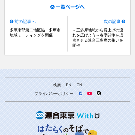
一覧ページへ
前の記事へ
次の記事
多摩東部第二地区協 多摩市
～三多摩地域から賃上げの流
地域ミーティングを開催
れを広げよう～春季闘争を成
功させる連合三多摩の集いを
開催
検索
EN
CN
プライバシーポリシー