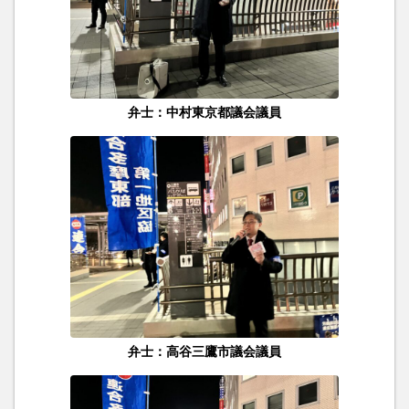
弁士：中村東京都議会議員
弁士：高谷三鷹市議会議員