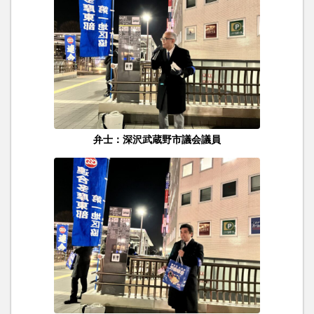
弁士：深沢武蔵野市議会議員