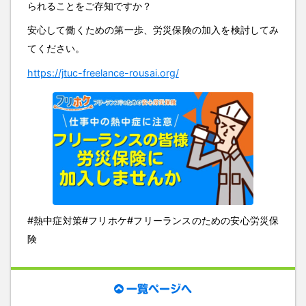
られることをご存知ですか？
安心して働くための第一歩、労災保険の加入を検討してみ
てください。
https://jtuc-freelance-rousai.org/
#熱中症対策#フリホケ#フリーランスのための安心労災保
険
一覧ページへ