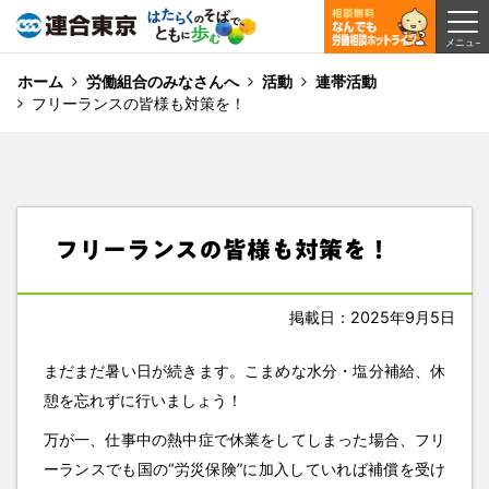
ホーム
労働組合のみなさんへ
活動
連帯活動
フリーランスの皆様も対策を！
フリーランスの皆様も対策を！
掲載日：2025年9月5日
まだまだ暑い日が続きます。こまめな水分・塩分補給、休
憩を忘れずに行いましょう！
万が一、仕事中の熱中症で休業をしてしまった場合、フリ
ーランスでも国の“労災保険”に加入していれば補償を受け