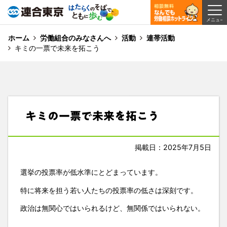
ホーム
労働組合のみなさんへ
活動
連帯活動
キミの一票で未来を拓こう
キミの一票で未来を拓こう
掲載日：2025年7月5日
選挙の投票率が低水準にとどまっています。
特に将来を担う若い人たちの投票率の低さは深刻です。
政治は無関心ではいられるけど、無関係ではいられない。