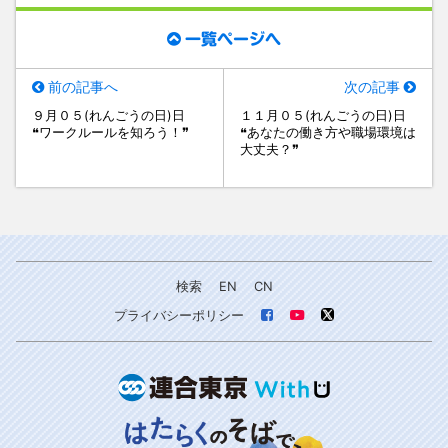
一覧ページへ
前の記事へ
次の記事
９月０５(れんごうの日)日
１１月０５(れんごうの日)日
❝ワークルールを知ろう！❞
❝あなたの働き方や職場環境は
大丈夫？❞
検索
EN
CN
プライバシーポリシー