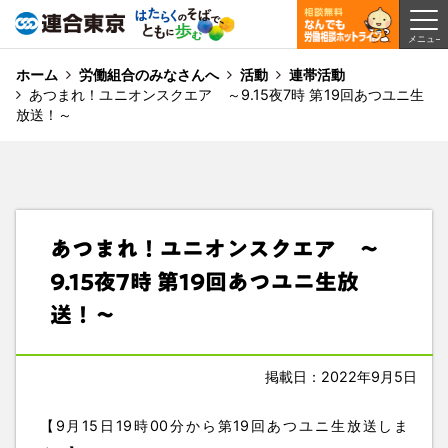
ホーム
労働組合のみなさんへ
活動
連帯活動
あつまれ！ユニオンスクエア ～9.15夜7時 第19回あつユニ生
放送！～
あつまれ！ユニオンスクエア ～
9.15夜7時 第19回あつユニ生放
送！～
掲載日：2022年9月5日
【9月15日19時00分から第19回あつユニ生放送しま