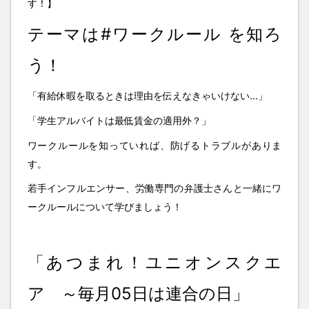
す！】
テーマは#ワークルール を知ろ
う！
「有給休暇を取るときは理由を伝えなきゃいけない…」
「学生アルバイトは最低賃金の適用外？」
ワークルールを知っていれば、防げるトラブルがありま
す。
若手インフルエンサー、労働専門の弁護士さんと一緒にワ
ークルールについて学びましょう！
「あつまれ！ユニオンスクエ
ア ～毎月05日は連合の日」