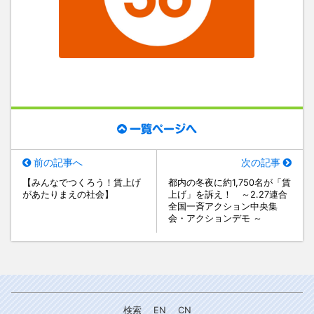
一覧ページへ
前の記事へ
次の記事
【みんなでつくろう！賃上げ
都内の冬夜に約1,750名が「賃
があたりまえの社会】
上げ」を訴え！ ～2.27連合
全国一斉アクション中央集
会・アクションデモ ～
検索
EN
CN