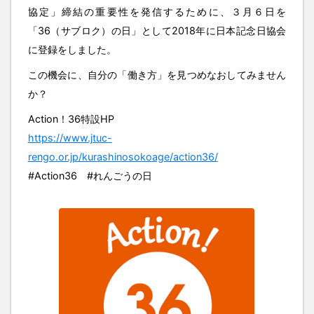
協定」締結の重要性を発信するために、３月６日を
「36（サブロク）の日」として2018年に日本記念日協会
に登録をしました。
この機会に、自分の「働き方」を見つめなおしてみません
か？
Action！36特設HP
https://www.jtuc-
rengo.or.jp/kurashinosokoage/action36/
#Action36 #れんごうの日