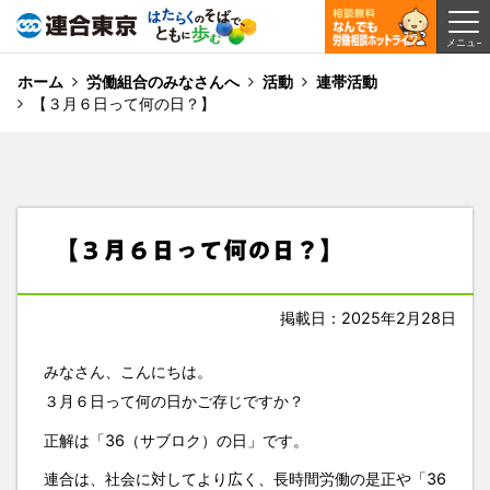
ホーム
労働組合のみなさんへ
活動
連帯活動
【３月６日って何の日？】
【３月６日って何の日？】
掲載日：2025年2月28日
みなさん、こんにちは。
３月６日って何の日かご存じですか？
正解は「36（サブロク）の日」です。
連合は、社会に対してより広く、長時間労働の是正や「36