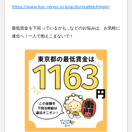
https://www.jtuc-rengo.or.jp/action/saiteichingin/
最低賃金を下回っているかも…などのお悩みは、お気軽に
連合へ！一人で抱えこまないで！