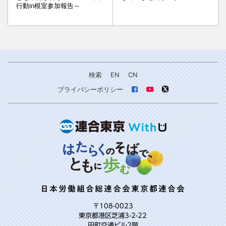
行動in根室参加報告～
検索
EN
CN
プライバシーポリシー
日本労働組合総連合会東京都連合会
〒108-0023
東京都港区芝浦3-2-22
田町交通ビル2階