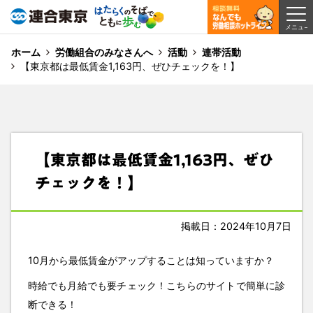
ホーム
労働組合のみなさんへ
活動
連帯活動
【東京都は最低賃金1,163円、ぜひチェックを！】
【東京都は最低賃金1,163円、ぜひ
チェックを！】
掲載日：2024年10月7日
10月から最低賃金がアップすることは知っていますか？
時給でも月給でも要チェック！こちらのサイトで簡単に診
断できる！