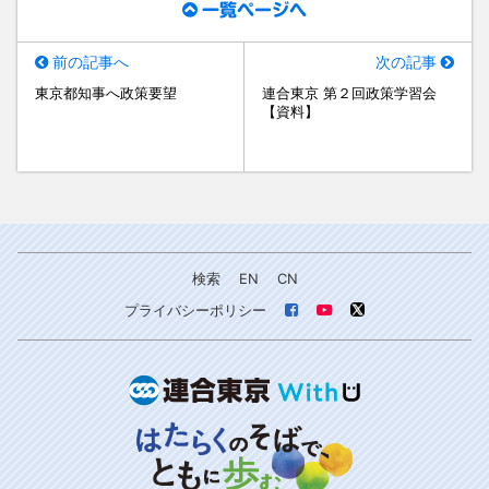
一覧ページへ
前の記事へ
次の記事
東京都知事へ政策要望
連合東京 第２回政策学習会
【資料】
検索
EN
CN
プライバシーポリシー