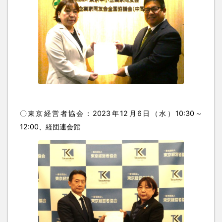
〇東京経営者協会：2023年12月6日（水）10:30～
12:00、経団連会館