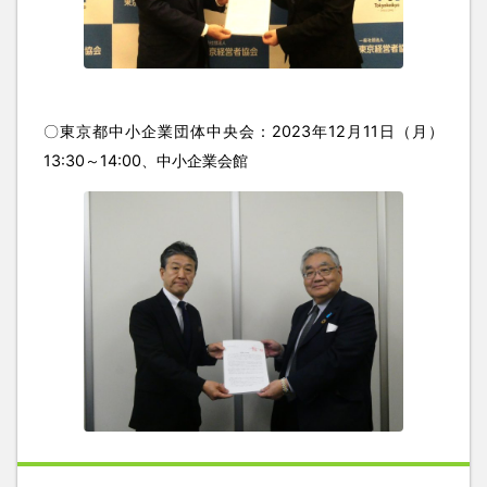
〇東京都中小企業団体中央会：2023年12月11日（月）
13:30～14:00、中小企業会館