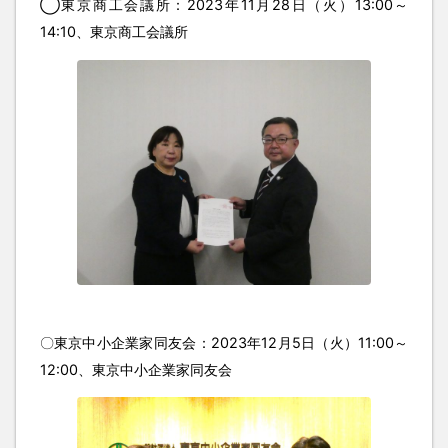
◯東京商工会議所：2023年11月28日（火）13:00～
14:10、東京商工会議所
〇東京中小企業家同友会：2023年12月5日（火）11:00～
12:00、東京中小企業家同友会