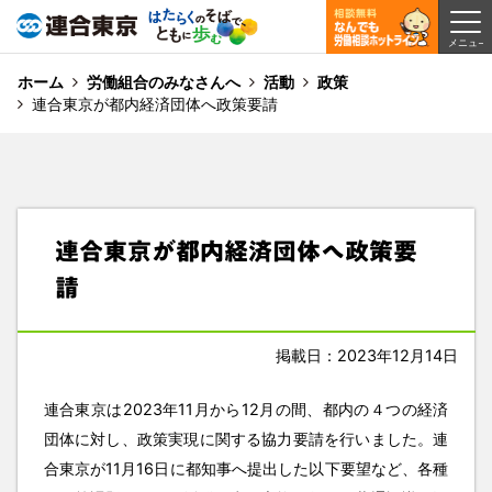
ホーム
労働組合のみなさんへ
活動
政策
連合東京が都内経済団体へ政策要請
連合東京が都内経済団体へ政策要
請
掲載日：2023年12月14日
連合東京は2023年11月から12月の間、都内の４つの経済
団体に対し、政策実現に関する協力要請を行いました。連
合東京が11月16日に都知事へ提出した以下要望など、各種