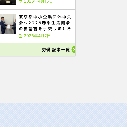
2026年4月15日
東京都中小企業団体中央
会へ2026春季生活闘争
の要請書を手交しました
2026年4月7日
労働 記事一覧