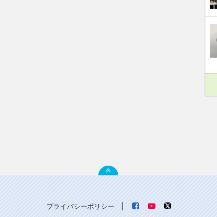
プライバシーポリシー
|