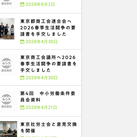
2026年6月2日
東京都商工会連合会へ
2026春季生活闘争の要
請書を手交しました
2026年4月30日
東京商工会議所へ2026
春季生活闘争の要請書を
手交しました
2026年4月30日
第4回 中小労働条件委
員会資料
2026年4月21日
東京社労士会と意見交換
を開催