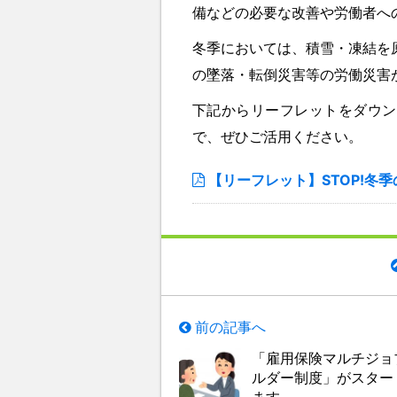
備などの必要な改善や労働者へ
冬季においては、積雪・凍結を
の墜落・転倒災害等の労働災害
下記からリーフレットをダウン
で、ぜひご活用ください。
【リーフレット】STOP!冬
前の記事へ
「雇用保険マルチジョ
ルダー制度」がスター