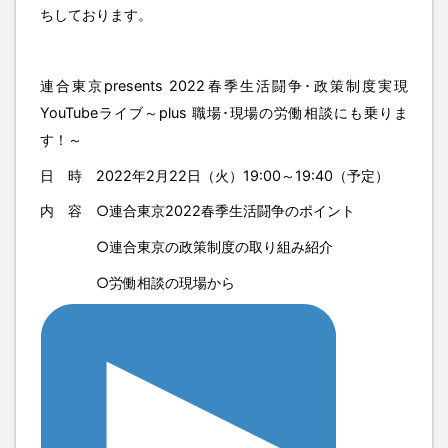
ちしております。
連合東京presents 2022春季生活闘争･政策制度実現
YouTubeライブ～plus 職場･現場の労働相談にも乗りま
す！～
日 時 2022年2月22日（火）19:00～19:40（予定）
内 容 ○連合東京2022春季生活闘争のポイント
○連合東京の政策制度の取り組み紹介
○労働相談の現場から