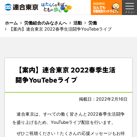
ホーム
労働組合のみなさんへ
活動
労働
【案内】連合東京 2022春季生活闘争YouTebeライブ
【案内】連合東京 2022春季生活
闘争YouTebeライブ
掲載日：2022年2月16日
連合東京は、すべての働く皆さんと2022春季生活闘争
を盛り上げるため、YouTubeライブ配信を行います。
ぜひご視聴ください！たくさんの応援メッセージもお待