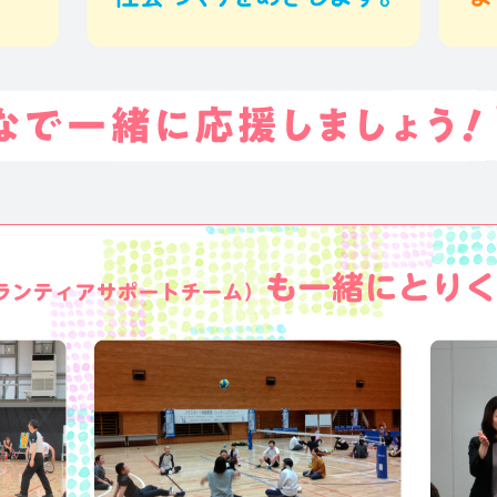
も一緒にとり
ランティアサポートチーム）