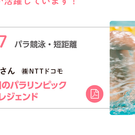
が活躍しています！