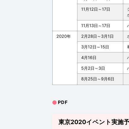
11月12日～17日
11月13日～17日
2020年
2月28日～3月1日
3月12日～15日
4月16日
5月2日～3日
8月25日～9月6日
PDF
東京2020イベント実施