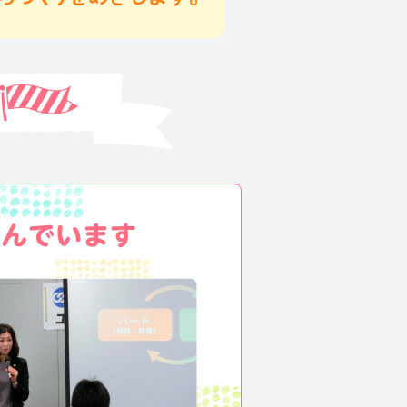
くんでいます