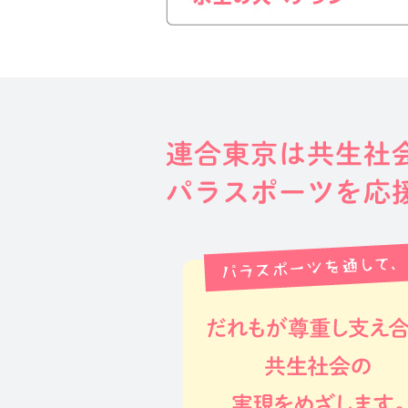
連合東京は共生社
パラスポーツを応