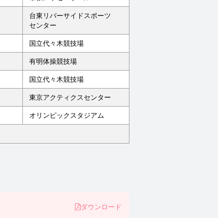
台東リバーサイドスポーツ
センター
国立代々木競技場
有明体操競技場
国立代々木競技場
東京アクティクスセンター
オリンピックスタジアム