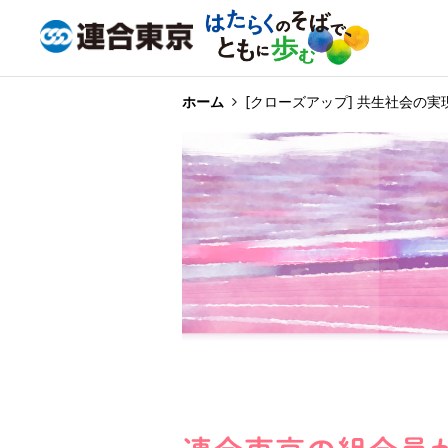
ホーム
[クローズアップ] 共生社会の実