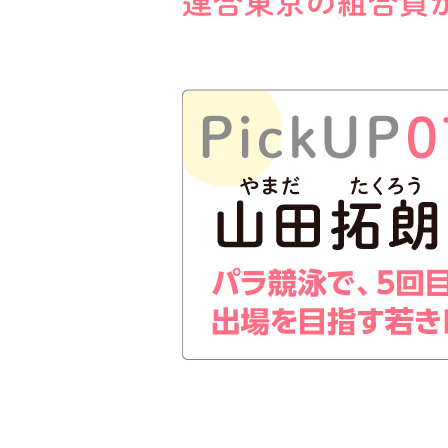
連合東京の組合員