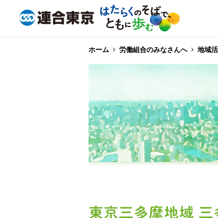
ホーム
労働組合のみなさんへ
地域活
東京三多摩地域 三