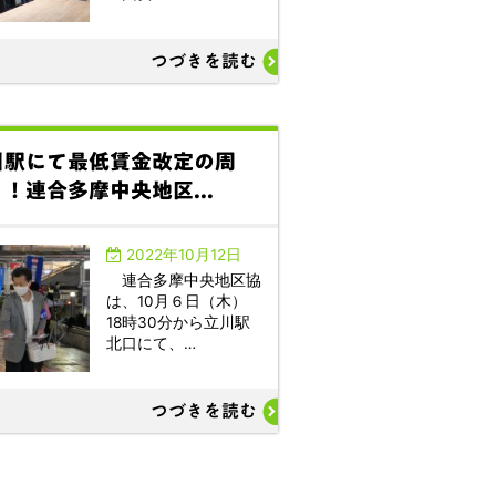
つづきを読む
川駅にて最低賃金改定の周
！連合多摩中央地区...
2022年10月12日
連合多摩中央地区協
は、10月６日（木）
18時30分から立川駅
北口にて、…
つづきを読む