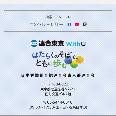
検索
EN
CN
プライバシーポリシー
日本労働組合総連合会東京都連合会
〒108-0023
東京都港区芝浦3-2-22
田町交通ビル2階
03-5444-0510
(09:30～17:30/土・日・祝祭日休み)