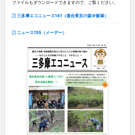
ファイルもダウンロードできますので、ご覧ください。
三多摩エコニュース141（連合東京の森＠飯塚）
ニュース155（メーデー）