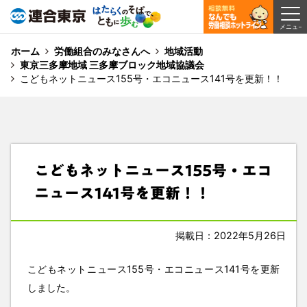
ホーム
労働組合のみなさんへ
地域活動
東京三多摩地域 三多摩ブロック地域協議会
こどもネットニュース155号・エコニュース141号を更新！！
こどもネットニュース155号・エコ
ニュース141号を更新！！
掲載日：2022年5月26日
こどもネットニュース155号・エコニュース141号を更新
しました。