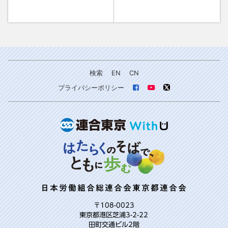
検索
EN
CN
プライバシーポリシー
日本労働組合総連合会東京都連合会
〒108-0023
東京都港区芝浦3-2-22
田町交通ビル2階