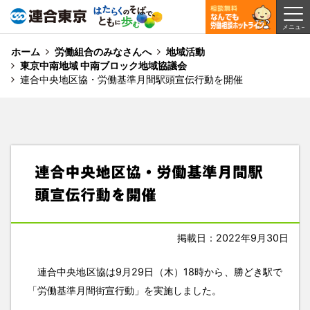
ホーム
労働組合のみなさんへ
地域活動
東京中南地域 中南ブロック地域協議会
連合中央地区協・労働基準月間駅頭宣伝行動を開催
連合中央地区協・労働基準月間駅
頭宣伝行動を開催
掲載日：2022年9月30日
連合中央地区協は9月29日（木）18時から、勝どき駅で
「労働基準月間街宣行動」を実施しました。