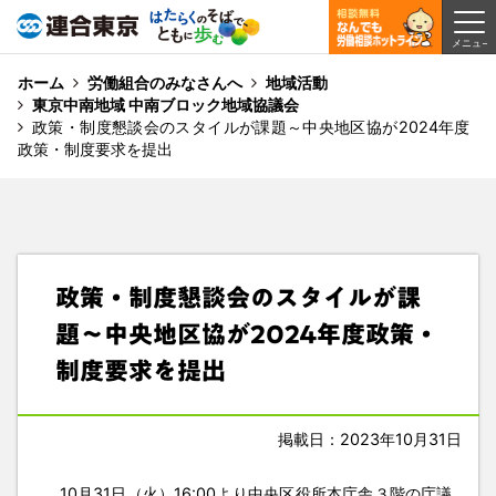
ホーム
労働組合のみなさんへ
地域活動
東京中南地域 中南ブロック地域協議会
政策・制度懇談会のスタイルが課題～中央地区協が2024年度
政策・制度要求を提出
政策・制度懇談会のスタイルが課
題～中央地区協が2024年度政策・
制度要求を提出
掲載日：2023年10月31日
10月31日（火）16:00より中央区役所本庁舎３階の庁議