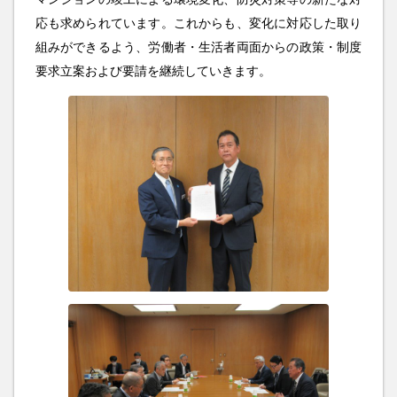
応も求められています。これからも、変化に対応した取り
組みができるよう、労働者・生活者両面からの政策・制度
要求立案および要請を継続していきます。