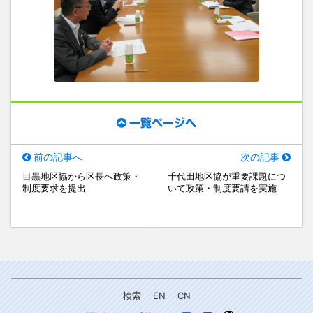
一覧ページへ
前の記事へ
次の記事
目黒地区協から区長へ政策・
千代田地区協が重要課題につ
制度要求を提出
いて政策・制度要請を実施
検索
EN
CN