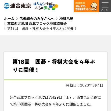
ホーム
労働組合のみなさんへ
地域活動
東京西北地域 西北ブロック地域協議会
第18回 囲碁・将棋大会を４年ぶりに開催！
第18回 囲碁・将棋大会を４年ぶ
りに開催！
掲載日：2023年8月1日
連合西北ブロック地協は7月29日（土）、西友労組会館に
て第18回囲碁・将棋大会を４年ぶりに開催しました。