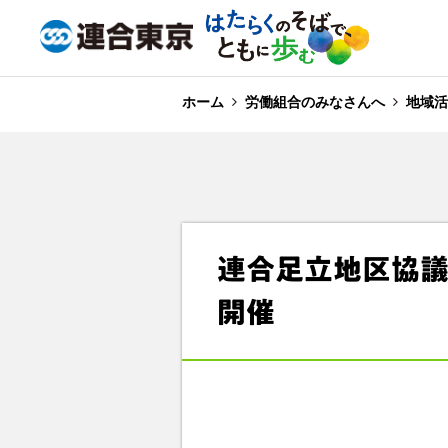
ホーム
労働組合のみなさんへ
地域活
連合足立地区協
開催