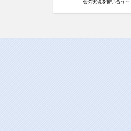
会の実現を誓い合う～