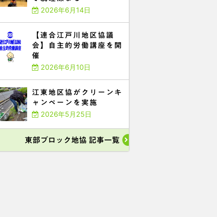
2026年6月14日
【連合江戸川地区協議
会】自主的労働講座を開
催
2026年6月10日
江東地区協がクリーンキ
ャンペーンを実施
2026年5月25日
東部ブロック地協 記事一覧