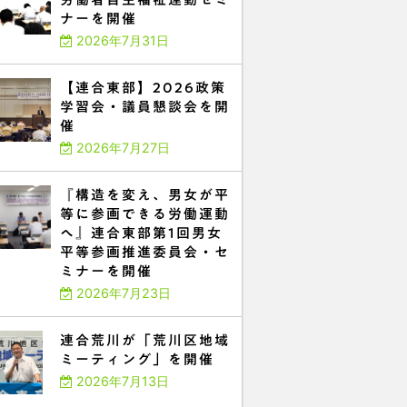
ナーを開催
2026年7月31日
【連合東部】2026政策
学習会・議員懇談会を開
催
2026年7月27日
『構造を変え、男女が平
等に参画できる労働運動
へ』連合東部第1回男女
平等参画推進委員会・セ
ミナーを開催
2026年7月23日
連合荒川が「荒川区地域
ミーティング」を開催
2026年7月13日