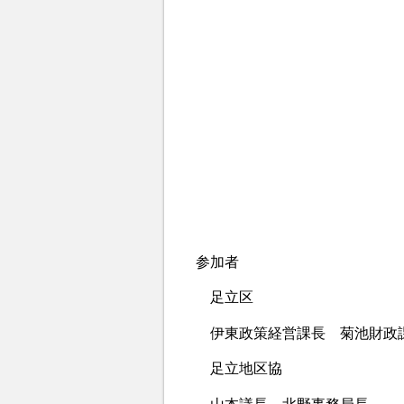
参加者
足立区
伊東政策経営課長 菊池財政
足立地区協
山本議長、北野事務局長