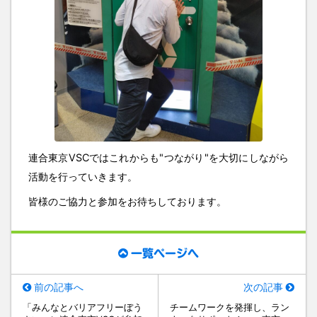
連合東京VSCではこれからも"つながり"を大切にしながら
活動を行っていきます。
皆様のご協力と参加をお待ちしております。
一覧ページへ
前の記事へ
次の記事
「みんなとバリアフリーぼう
チームワークを発揮し、ラン