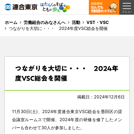
ホーム
労働組合のみなさんへ
活動
VST・VSC
つながりを大切に・・・ 2024年度VSC総会を開催
つながりを大切に・・・ 2024年
度VSC総会を開催
掲載日：2024年12月6日
11月30日(土)、2024年度連合東京VSC総会を墨田区の貸
会議室ルームスで開催、2024年度の研修を修了したメン
バーも合わせて30人が参加しました。