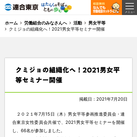
ホーム
労働組合のみなさんへ
活動
男女平等
クミジョの組織化へ！2021男女平等セミナー開催
クミジョの組織化へ！2021男女平
等セミナー開催
掲載日：2021年7月20日
２０２１年7月15日（木）男女平等参画推進委員会・連
合東京女性委員会共催で、2021男女平等セミナーを開催
し、66名が参加しました。