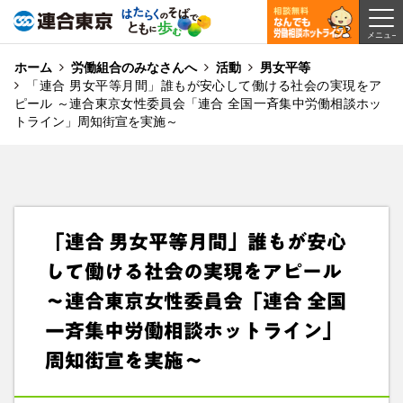
ホーム
労働組合のみなさんへ
活動
男女平等
「連合 男女平等月間」誰もが安心して働ける社会の実現をア
ピール ～連合東京女性委員会「連合 全国一斉集中労働相談ホッ
トライン」周知街宣を実施～
「連合 男女平等月間」誰もが安心
して働ける社会の実現をアピール
～連合東京女性委員会「連合 全国
一斉集中労働相談ホットライン」
周知街宣を実施～