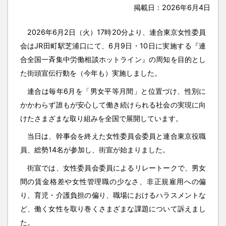
掲載日：2026年6月4日
2026年6月2日（火）17時20分より、連合東京女性委員
会はJR田町駅芝浦口にて、6月9日・10日に実施する『連
合全国一斉集中労働相談ホットライン』の周知を目的とし
た街頭宣伝行動を（今年も）実施しました。
連合は毎年6月を「男女平等月間」と位置づけ、性別に
かかわらず誰もが安心して働き続けられる社会の実現に向
けたさまざまな取り組みを全国で展開しています。
当日は、幹事会を終えた女性委員会委員と連合東京役職
員、総勢14名が参加し、街宣が始まりました。
街宣では、女性委員会委員によるリレートークで、男女
間の賃金格差や女性管理職の少なさ、非正規雇用への偏
り、育児・介護負担の偏り、職場におけるハラスメントな
ど、働く女性を取り巻くさまざまな課題について訴えまし
た。