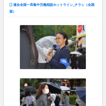
連合全国一斉集中労働相談ホットライン_チラシ（全国
版）