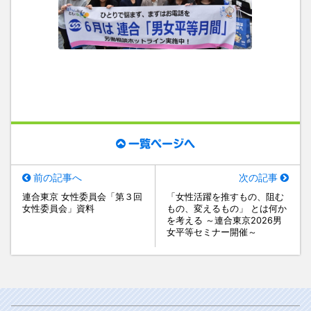
一覧ページへ
前の記事へ
次の記事
連合東京 女性委員会「第３回
「女性活躍を推すもの、阻む
女性委員会」資料
もの、変えるもの」 とは何か
を考える ～連合東京2026男
女平等セミナー開催～