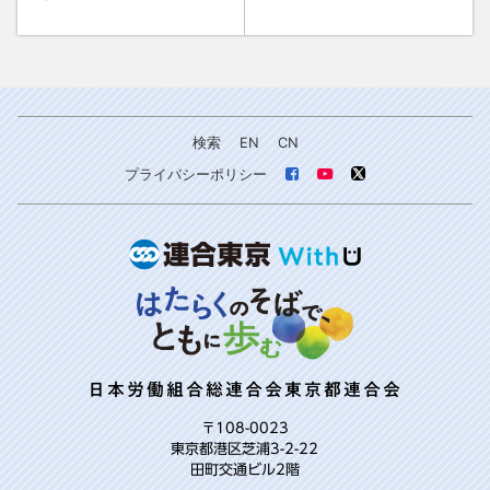
検索
EN
CN
プライバシーポリシー
日本労働組合総連合会東京都連合会
〒108-0023
東京都港区芝浦3-2-22
田町交通ビル2階