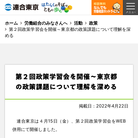
ホーム
労働組合のみなさんへ
活動
政策
第２回政策学習会を開催～東京都の政策課題について理解を深
める
第２回政策学習会を開催～東京都
の政策課題について理解を深める
掲載日：2022年4月22日
連合東京は４月15日（金）、第２回政策学習会をWEB
併用にて開催しました。