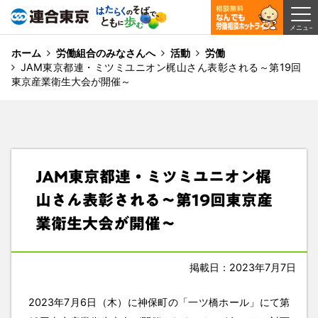
ホーム
労働組合のみなさんへ
活動
労働
JAM東京都連・ミツミユニオン梶山さん表彰される～第19回
東京産業衛生大会が開催～
JAM東京都連・ミツミユニオン梶
山さん表彰される～第19回東京産
業衛生大会が開催～
掲載日：2023年7月7日
2023年7月6日（木）に神保町の「一ツ橋ホール」にて第