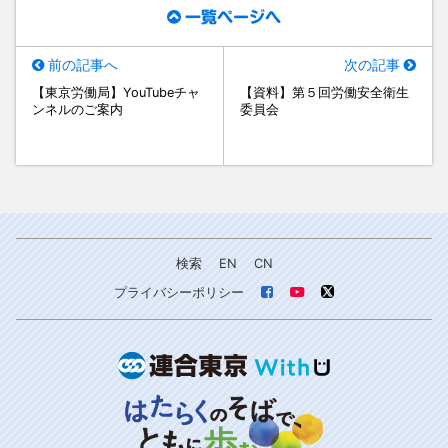
一覧ページへ
前の記事へ
次の記事
【東京労働局】YouTubeチャ
【資料】第５回労働安全衛生
ンネルのご案内
委員会
検索
EN
CN
プライバシーポリシー