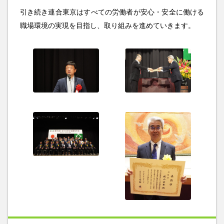
引き続き連合東京はすべての労働者が安心・安全に働ける
職場環境の実現を目指し、取り組みを進めていきます。