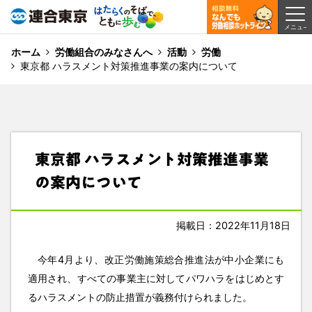
ホーム
労働組合のみなさんへ
活動
労働
東京都 ハラスメント対策推進事業の案内について
東京都 ハラスメント対策推進事業
の案内について
掲載日：2022年11月18日
今年4月より、改正労働施策総合推進法が中小企業にも
適用され、すべての事業主に対してパワハラをはじめとす
るハラスメントの防止措置が義務付けられました。