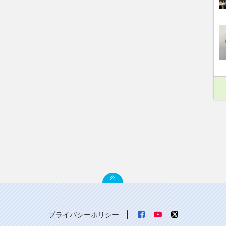
プライバシーポリシー
|