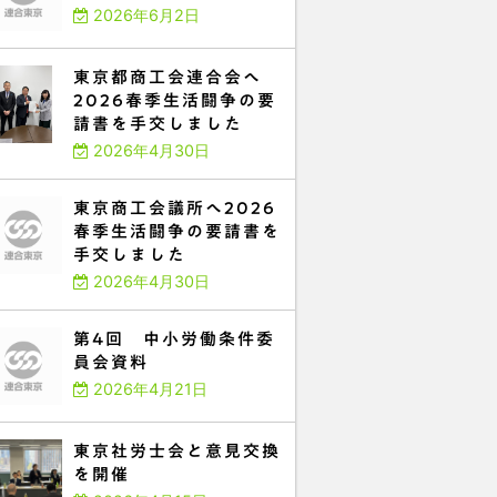
2026年6月2日
東京都商工会連合会へ
2026春季生活闘争の要
請書を手交しました
2026年4月30日
東京商工会議所へ2026
春季生活闘争の要請書を
手交しました
2026年4月30日
第4回 中小労働条件委
員会資料
2026年4月21日
東京社労士会と意見交換
を開催