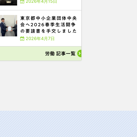
2026年4月15日
東京都中小企業団体中央
会へ2026春季生活闘争
の要請書を手交しました
2026年4月7日
労働 記事一覧