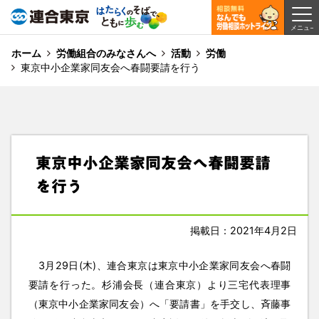
ホーム
労働組合のみなさんへ
活動
労働
東京中小企業家同友会へ春闘要請を行う
東京中小企業家同友会へ春闘要請
を行う
掲載日：2021年4月2日
3月29日(木)、連合東京は東京中小企業家同友会へ春闘
要請を行った。杉浦会長（連合東京）より三宅代表理事
（東京中小企業家同友会）へ「要請書」を手交し、斉藤事