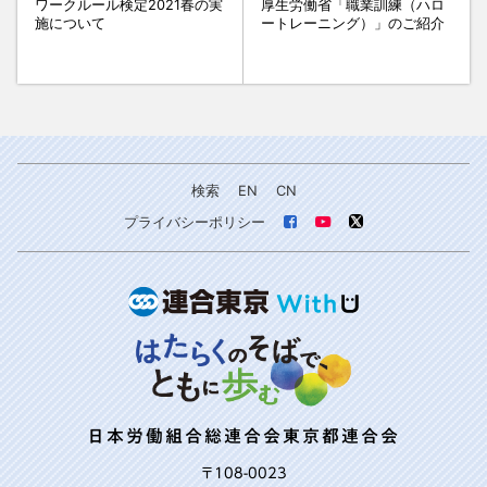
ワークルール検定2021春の実
厚生労働省「職業訓練（ハロ
施について
ートレーニング）」のご紹介
検索
EN
CN
プライバシーポリシー
日本労働組合総連合会東京都連合会
〒108-0023