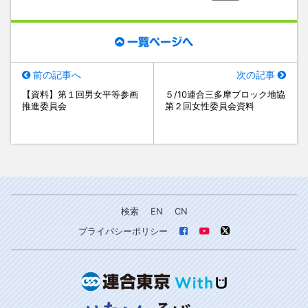
一覧ページへ
前の記事へ
次の記事
【資料】第１回男女平等参画
５/10連合三多摩ブロック地協
推進委員会
第２回女性委員会資料
検索
EN
CN
プライバシーポリシー