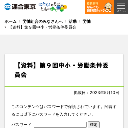
ホーム
労働組合のみなさんへ
活動
労働
【資料】第９回中小・労働条件委員会
【資料】第９回中小・労働条件委
員会
掲載日：2023年5月10日
このコンテンツはパスワードで保護されています。閲覧す
るには以下にパスワードを入力してください。
パスワード: