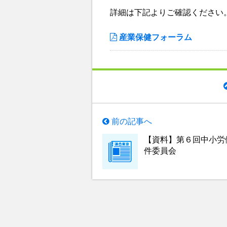
詳細は下記よりご確認ください
産業保健フォーラム
前の記事へ
【資料】第６回中小労
件委員会