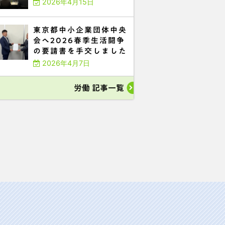
2026年4月15日
東京都中小企業団体中央
会へ2026春季生活闘争
の要請書を手交しました
2026年4月7日
労働 記事一覧