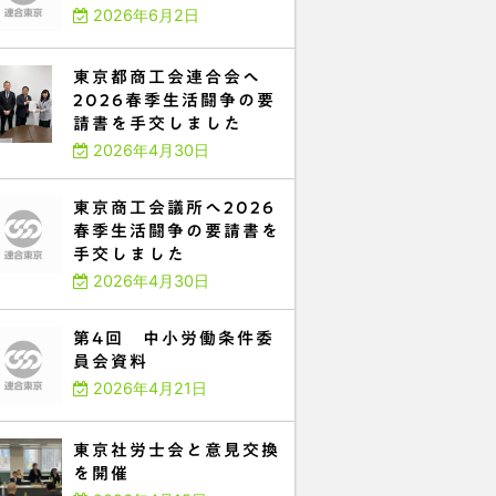
2026年6月2日
東京都商工会連合会へ
2026春季生活闘争の要
請書を手交しました
2026年4月30日
東京商工会議所へ2026
春季生活闘争の要請書を
手交しました
2026年4月30日
第4回 中小労働条件委
員会資料
2026年4月21日
東京社労士会と意見交換
を開催