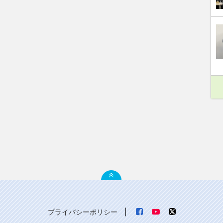
プライバシーポリシー
|