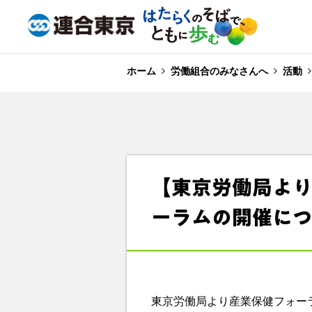
ホーム
労働組合のみなさんへ
活動
【東京労働局よ
ーラムの開催に
東京労働局より産業保健フォー