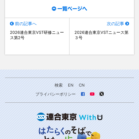
一覧ページへ
前の記事へ
次の記事
2026連合東京VST研修ニュー
2026連合東京VSTニュース第
ス第2号
３号
検索
EN
CN
プライバシーポリシー