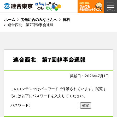
ホーム
労働組合のみなさんへ
資料
連合西北 第7回幹事会通報
連合西北 第7回幹事会通報
掲載日：2026年7月1日
このコンテンツはパスワードで保護されています。閲覧す
るには以下にパスワードを入力してください。
パスワード: