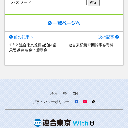
パスワード:
一覧ページへ
前の記事へ
次の記事
11/12 連合東京推薦自治体議
連合東部第13回幹事会資料
員懇談会 総会・懇親会
検索
EN
CN
プライバシーポリシー