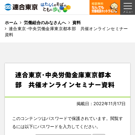
ホーム
労働組合のみなさんへ
資料
連合東京･中央労働金庫東京都本部 共催オンラインセミナー
資料
連合東京･中央労働金庫東京都本
部 共催オンラインセミナー資料
掲載日：2022年11月17日
このコンテンツはパスワードで保護されています。閲覧す
るには以下にパスワードを入力してください。