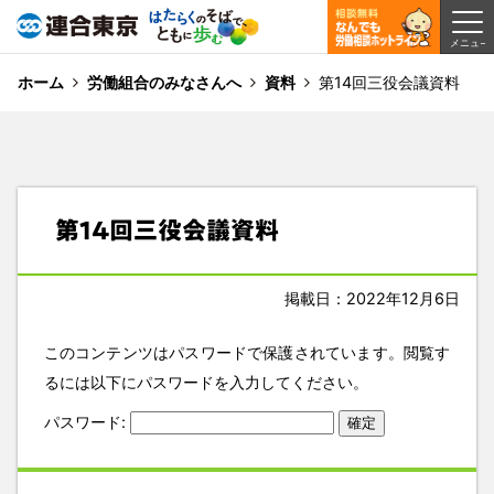
ホーム
労働組合のみなさんへ
資料
第14回三役会議資料
第14回三役会議資料
掲載日：2022年12月6日
このコンテンツはパスワードで保護されています。閲覧す
るには以下にパスワードを入力してください。
パスワード: