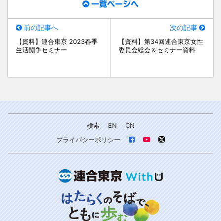
一覧ページへ
前の記事へ
次の記事
【資料】連合東京 2023春季
【資料】第34回連合東京女性
生活闘争セミナー
委員会総会＆セミナー資料
検索
EN
CN
プライバシーポリシー