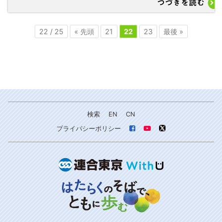
つづきを読む
22 / 25
« 先頭
21
22
23
最後 »
検索
EN
CN
プライバシーポリシー