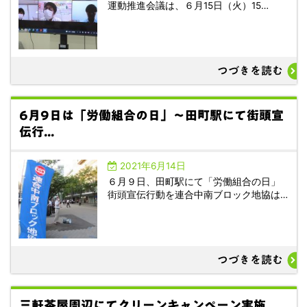
運動推進会議は、６月15日（火）15…
つづきを読む
6月9日は「労働組合の日」～田町駅にて街頭宣
伝行...
2021年6月14日
６月９日、田町駅にて「労働組合の日」
街頭宣伝行動を連合中南ブロック地協は…
つづきを読む
三軒茶屋周辺にてクリーンキャンペーン実施