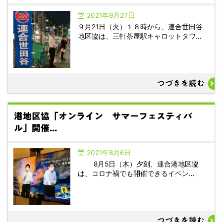
2021年9月27日
９月21日（火）１８時から、連合世田谷
地区協は、三軒茶屋駅キャロットタワ…
つづきを読む
港地区協「オンライン サマーフェスティバ
ル」開催...
2021年8月6日
8月5日（木）夕刻、連合港地区協
は、コロナ禍でも開催できるイベン…
つづきを読む