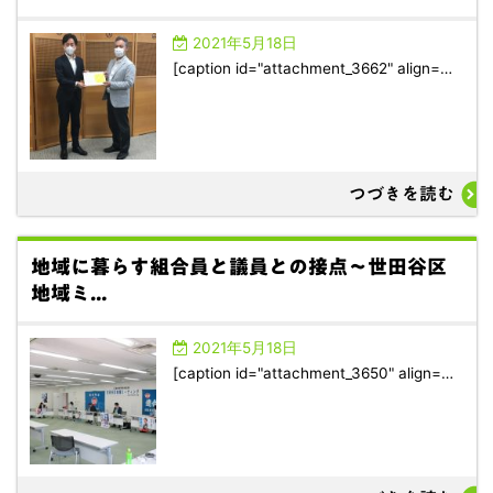
2021年5月18日
[caption id="attachment_3662" align=…
つづきを読む
地域に暮らす組合員と議員との接点～世田谷区
地域ミ...
2021年5月18日
[caption id="attachment_3650" align=…