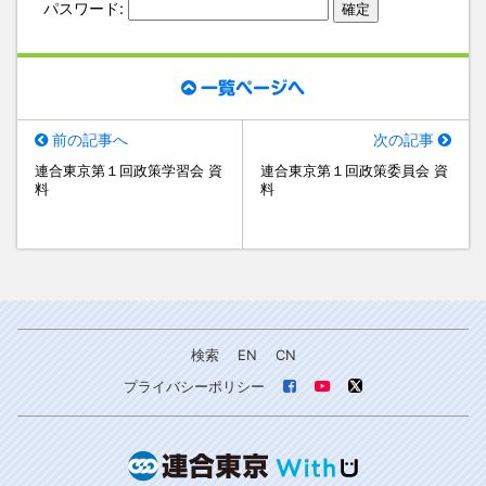
パスワード:
一覧ページへ
前の記事へ
次の記事
連合東京第１回政策学習会 資
連合東京第１回政策委員会 資
料
料
検索
EN
CN
プライバシーポリシー