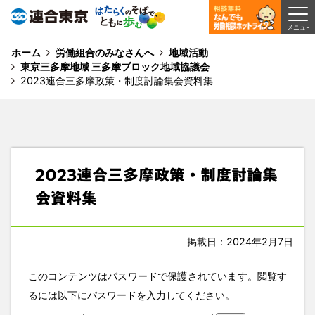
ホーム
労働組合のみなさんへ
地域活動
東京三多摩地域 三多摩ブロック地域協議会
2023連合三多摩政策・制度討論集会資料集
2023連合三多摩政策・制度討論集
会資料集
掲載日：2024年2月7日
このコンテンツはパスワードで保護されています。閲覧す
るには以下にパスワードを入力してください。