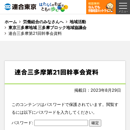
ホーム
労働組合のみなさんへ
地域活動
東京三多摩地域 三多摩ブロック地域協議会
連合三多摩第21回幹事会資料
連合三多摩第21回幹事会資料
掲載日：2023年8月29日
このコンテンツはパスワードで保護されています。閲覧す
るには以下にパスワードを入力してください。
パスワード: