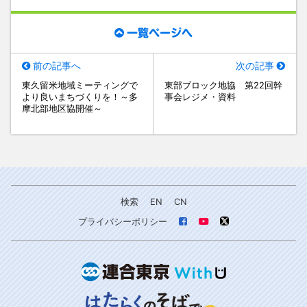
一覧ページへ
前の記事へ
次の記事
東久留米地域ミーティングで
東部ブロック地協 第22回幹
より良いまちづくりを！～多
事会レジメ・資料
摩北部地区協開催～
検索
EN
CN
プライバシーポリシー